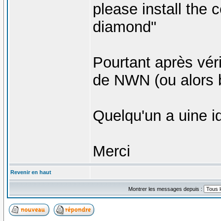
please install the
diamond"
Pourtant après véri
de NWN (ou alors 
Quelqu'un a uine i
Merci
Revenir en haut
Montrer les messages depuis :