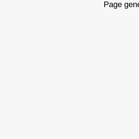
Page gene