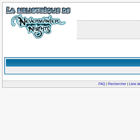
FAQ
|
Rechercher
|
Liste 