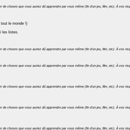
er de choses que vous auriez dû apprendre par vous même (fin d'un jeu, film, etc). À vos risq
tout le monde !)
 les listes.
er de choses que vous auriez dû apprendre par vous même (fin d'un jeu, film, etc). À vos risq
er de choses que vous auriez dû apprendre par vous même (fin d'un jeu, film, etc). À vos risq
er de choses que vous auriez dû apprendre par vous même (fin d'un jeu, film, etc). À vos risq
er de choses que vous auriez dû apprendre par vous même (fin d'un jeu, film, etc). À vos risq
er de choses que vous auriez dû apprendre par vous même (fin d'un jeu, film, etc). À vos risq