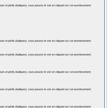
ues et périls (ludiques), vous pouvez le voir en cliquant sur cet avertissement.
ues et périls (ludiques), vous pouvez le voir en cliquant sur cet avertissement.
ues et périls (ludiques), vous pouvez le voir en cliquant sur cet avertissement.
ues et périls (ludiques), vous pouvez le voir en cliquant sur cet avertissement.
ues et périls (ludiques), vous pouvez le voir en cliquant sur cet avertissement.
ues et périls (ludiques), vous pouvez le voir en cliquant sur cet avertissement.