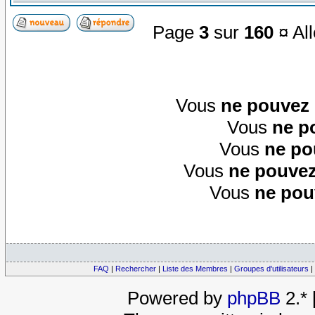
Page
3
sur
160
¤ All
Vous
ne pouvez
Vous
ne p
Vous
ne po
Vous
ne pouvez
Vous
ne pou
FAQ
|
Rechercher
|
Liste des Membres
|
Groupes d'utilisateurs
|
Powered by
phpBB
2.*