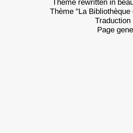
Theme rewritten in beau
Thème "La Bibliothèque 
Traduction 
Page gene