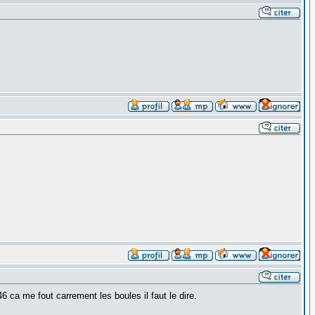
 ca me fout carrement les boules il faut le dire.