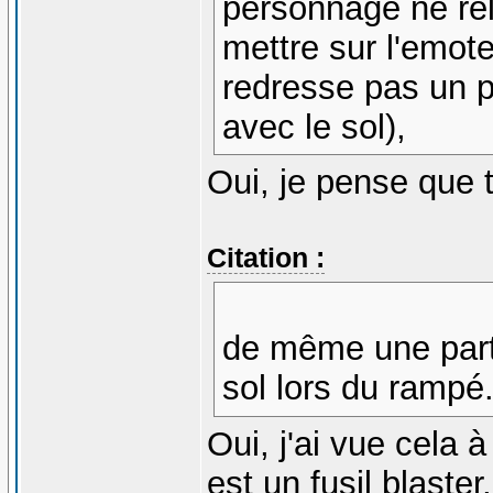
personnage ne rel
mettre sur l'emot
redresse pas un pe
avec le sol),
Oui, je pense que t
Citation :
de même une parti
sol lors du rampé
Oui, j'ai vue cela 
est un fusil blaster