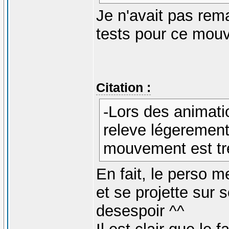
Je n'avait pas rem
tests pour ce mouv
Citation :
-Lors des animat
releve légerement 
mouvement est tr
En fait, le perso m
et se projette sur
desespoir ^^