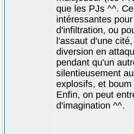
que les PJs ^^. Ce
intéressantes pour
d'infiltration, ou 
l'assaut d'une cité,
diversion en attaqu
pendant qu'un autr
silentieusement au
explosifs, et boum 
Enfin, on peut ent
d'imagination ^^.