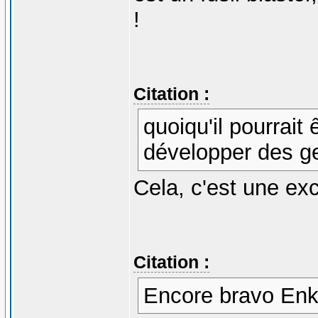
!
Citation :
quoiqu'il pourrait
développer des ge
Cela, c'est une exc
Citation :
Encore bravo Enki