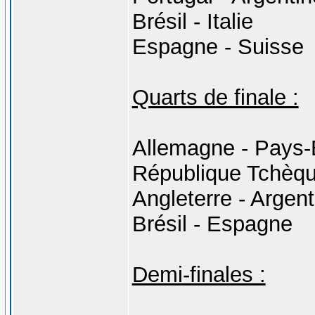
Brésil - Italie
Espagne - Suisse
Quarts de finale :
Allemagne - Pays
République Tchèqu
Angleterre - Argent
Brésil - Espagne
Demi-finales :