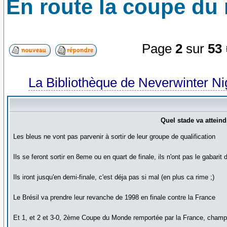
En route la coupe du
Page
2
sur
53
La Bibliothèque de Neverwinter N
Quel stade va attein
Les bleus ne vont pas parvenir à sortir de leur groupe de qualification
Ils se feront sortir en 8eme ou en quart de finale, ils n'ont pas le gabarit
Ils iront jusqu'en demi-finale, c'est déja pas si mal (en plus ca rime ;)
Le Brésil va prendre leur revanche de 1998 en finale contre la France
Et 1, et 2 et 3-0, 2ème Coupe du Monde remportée par la France, champ