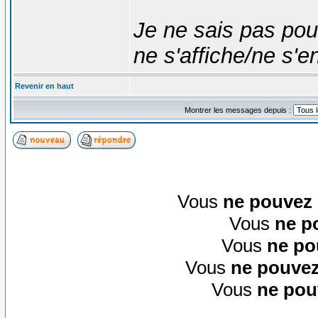
Je ne sais pas pou
ne s'affiche/ne s'e
Revenir en haut
Montrer les messages depuis :
Vous
ne pouvez
Vous
ne p
Vous
ne po
Vous
ne pouvez
Vous
ne pou