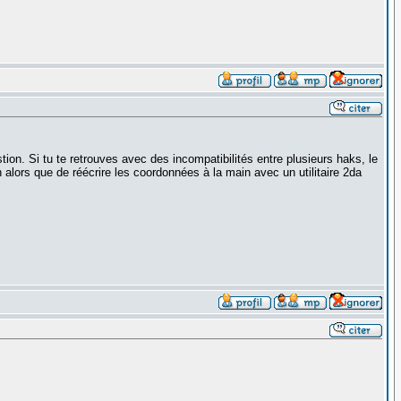
stion. Si tu te retrouves avec des incompatibilités entre plusieurs haks, le
n alors que de réécrire les coordonnées à la main avec un utilitaire 2da