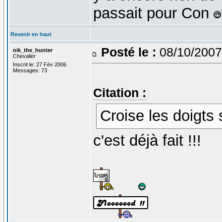
passait pour Con
Revenir en haut
Posté le :
08/10/2007
nik_the_hunter
Chevalier
Inscrit le: 27 Fév 2006
Messages: 73
Citation :
Croise les doigts 
c'est déjà fait !!!