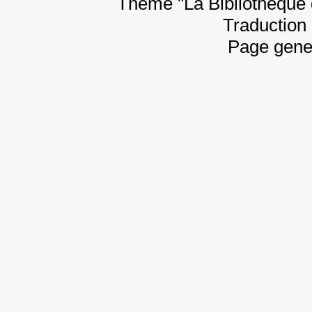
Thème "La Bibliothèque 
Traduction 
Page gene