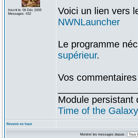
Voici un lien vers 
Inscrit le: 06 Déc 2005
Messages: 432
NWNLauncher
Le programme néc
supérieur
.
Vos commentaires 
_______________
Module persistant 
Time of the Galax
Revenir en haut
Montrer les messages depuis :