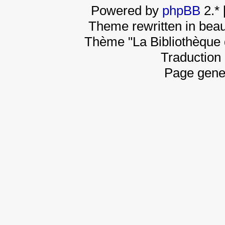
Powered by
phpBB
2.*
Theme rewritten in beau
Thème "La Bibliothèque 
Traduction 
Page gene