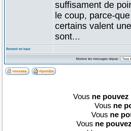
suffisament de poi
le coup, parce-que
certains valent une
sont...
Revenir en haut
Montrer les messages depuis :
Vous
ne pouvez
Vous
ne p
Vous
ne po
Vous
ne pouvez