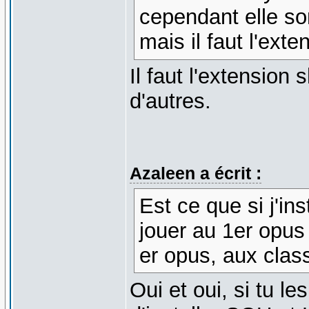
cependant elle so
mais il faut l'ext
Il faut l'extension
d'autres.
Azaleen a écrit :
Est ce que si j'in
jouer au 1er opus
er opus, aux clas
Oui et oui, si tu le