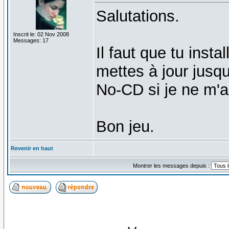
Salutations.
Inscrit le: 02 Nov 2008
Messages: 17
Il faut que tu inst
mettes à jour jusqu'
No-CD si je ne m'
Bon jeu.
Revenir en haut
Montrer les messages depuis :