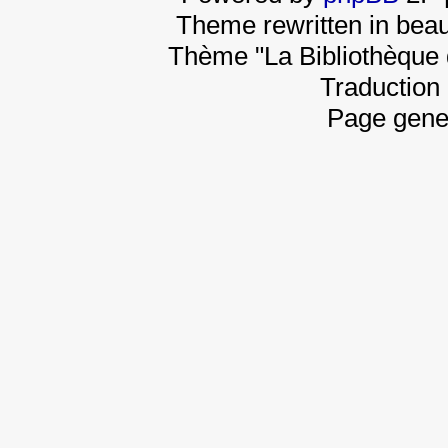
Theme rewritten in beau
Thème "La Bibliothèque 
Traduction 
Page gene