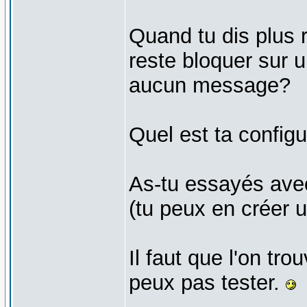
Quand tu dis plus 
reste bloquer sur 
aucun message?
Quel est ta configu
As-tu essayés avec 
(tu peux en créer un
Il faut que l'on tr
peux pas tester.