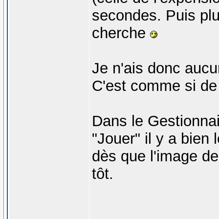
secondes. Puis plu
cherche
Je n'ais donc auc
C'est comme si de r
Dans le Gestionnai
"Jouer" il y a bien
dès que l'image de
tôt.