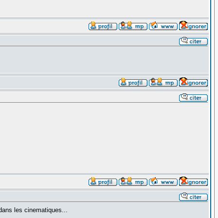
s dans les cinematiques...