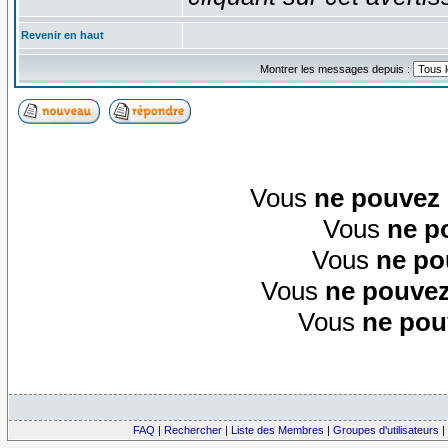
Revenir en haut
Montrer les messages depuis :
Vous
ne pouvez
Vous
ne p
Vous
ne po
Vous
ne pouvez
Vous
ne pou
FAQ
|
Rechercher
|
Liste des Membres
|
Groupes d'utilisateurs
|