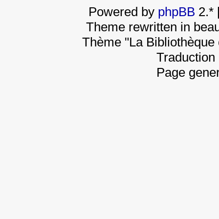
Powered by
phpBB
2.*
Theme rewritten in beau
Thème "La Bibliothèque 
Traduction 
Page gener