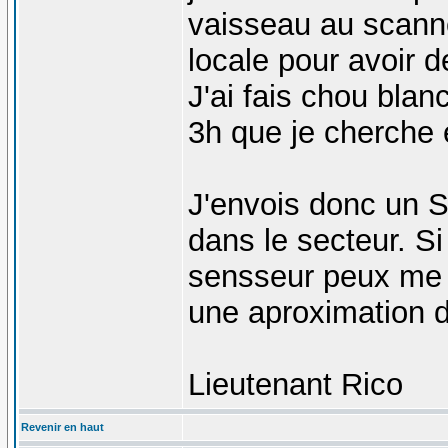
vaisseau au scanne
locale pour avoir d
J'ai fais chou blanc
3h que je cherche e
J'envois donc un S
dans le secteur. S
sensseur peux me
une aproximation d
Lieutenant Rico
Revenir en haut