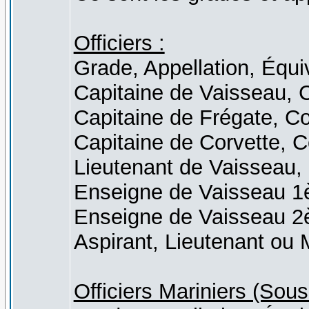
Officiers :
Grade, Appellation, Équi
Capitaine de Vaisseau,
Capitaine de Frégate, C
Capitaine de Corvette
Lieutenant de Vaisseau, 
Enseigne de Vaisseau 1èr
Enseigne de Vaisseau 2è
Aspirant, Lieutenant ou 
Officiers Mariniers (Sous 