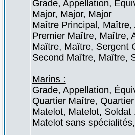
Grade, Appellation, Équi
Major, Major, Major
Maître Principal, Maître
Premier Maître, Maître, 
Maître, Maître, Sergent 
Second Maître, Maître, 
Marins :
Grade, Appellation, Équi
Quartier Maître, Quartier
Matelot, Matelot, Soldat
Matelot sans spécialités