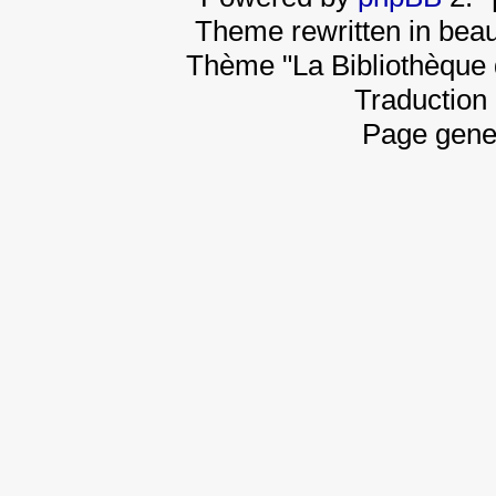
Theme rewritten in beau
Thème "La Bibliothèque 
Traduction 
Page gene