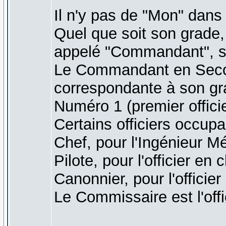
Il n'y pas de "Mon" dans
Quel que soit son grade,
appelé "Commandant", s
Le Commandant en Second
correspondante à son g
Numéro 1 (premier offici
Certains officiers occupa
Chef, pour l'Ingénieur M
Pilote, pour l'officier en
Canonnier, pour l'officier
Le Commissaire est l'offi