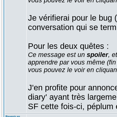
Je vérifierai pour le bug
conversation qui se termi
Pour les deux quêtes :
Ce message est un
spoiler
, e
apprendre par vous même (fin d'
vous pouvez le voir en cliquan
J'en profite pour annonce
diary' ayant très large
SF cette fois-ci, péplum 
Revenir en