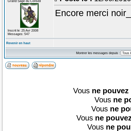
Grand Sage du Conseil
Encore merci noir_
Inscrit le: 25 Avr 2008
Messages: 547
Revenir en haut
Montrer les messages depuis :
Vous
ne pouvez
Vous
ne p
Vous
ne po
Vous
ne pouvez
Vous
ne pou