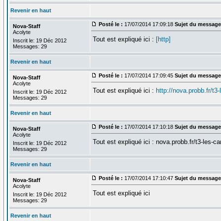
Revenir en haut
Posté le :
17/07/2014 17:09:18
Sujet du message
Nova-Staff
Acolyte
Tout est expliqué ici :
[http]
Inscrit le: 19 Déc 2012
Messages: 29
Revenir en haut
Posté le :
17/07/2014 17:09:45
Sujet du message
Nova-Staff
Acolyte
Tout est expliqué ici :
http://nova.probb.fr/t3
Inscrit le: 19 Déc 2012
Messages: 29
Revenir en haut
Posté le :
17/07/2014 17:10:18
Sujet du message
Nova-Staff
Acolyte
Tout est expliqué ici : nova.probb.fr/t3-les-c
Inscrit le: 19 Déc 2012
Messages: 29
Revenir en haut
Posté le :
17/07/2014 17:10:47
Sujet du message
Nova-Staff
Acolyte
Tout est expliqué ici
Inscrit le: 19 Déc 2012
Messages: 29
Revenir en haut