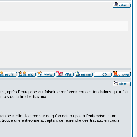
, après l'entreprise qui faisait le renforcement des fondations qui a fait
 mois de la fin des travaux.
u'on se mette d'accord sur ce qu'on doit ou pas à l'entreprise, si on
nt trouvé une entreprise acceptant de reprendre des travaux en cours,