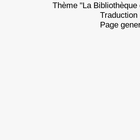
Thème "La Bibliothèque 
Traduction 
Page gener