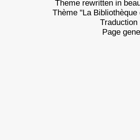
Theme rewritten in beau
Thème "La Bibliothèque 
Traduction 
Page gene