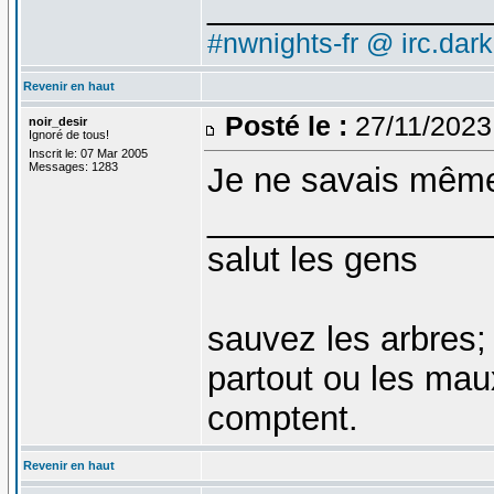
_______________
#nwnights-fr @ irc.dar
Revenir en haut
Posté le :
27/11/2023
noir_desir
Ignoré de tous!
Inscrit le: 07 Mar 2005
Messages: 1283
Je ne savais même
_______________
salut les gens
sauvez les arbres;
partout ou les mau
comptent.
Revenir en haut