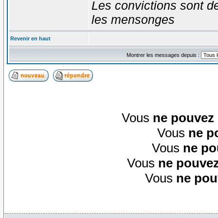
Les convictions sont d
les mensonges
Revenir en haut
Montrer les messages depuis :
Vous
ne pouvez
Vous
ne p
Vous
ne po
Vous
ne pouvez
Vous
ne pou