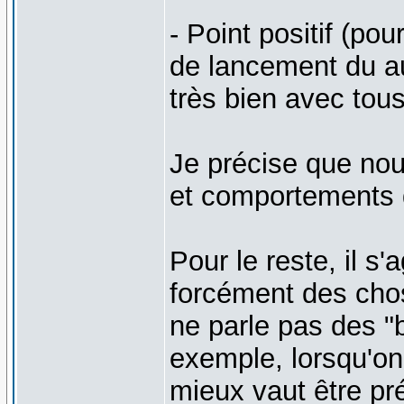
- Point positif (po
de lancement du au
très bien avec tous
Je précise que nou
et comportements d
Pour le reste, il s'
forcément des chose
ne parle pas des "
exemple, lorsqu'on 
mieux vaut être préc