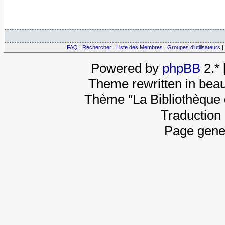
FAQ
|
Rechercher
|
Liste des Membres
|
Groupes d'utilisateurs
|
Powered by
phpBB
2.*
Theme rewritten in beau
Thème "La Bibliothèque 
Traduction 
Page gene