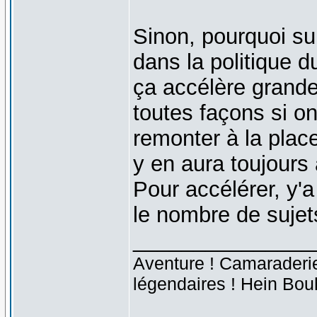
Sinon, pourquoi su
dans la politique 
ça accélère grand
toutes façons si on
remonter à la place
y en aura toujours
Pour accélérer, y'a
le nombre de sujet
_______________
Aventure ! Camaraderie 
légendaires ! Hein Bou