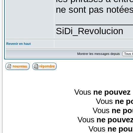
ne sont pas notées
_______________
SiDi_Revolucion
Revenir en haut
Montrer les messages depuis :
Vous
ne pouvez
Vous
ne p
Vous
ne po
Vous
ne pouvez
Vous
ne pou