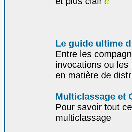
et plus clair
Le guide ultime d
Entre les compagno
invocations ou les 
en matière de distri
Multiclassage et 
Pour savoir tout ce 
multiclassage