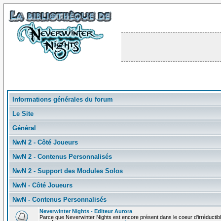
Informations générales du forum
Le Site
Général
NwN 2 - Côté Joueurs
NwN 2 - Contenus Personnalisés
NwN 2 - Support des Modules Solos
NwN - Côté Joueurs
NwN - Contenus Personnalisés
Neverwinter Nights - Editeur Aurora
Parce que Neverwinter Nights est encore présent dans le coeur d'irréductibl