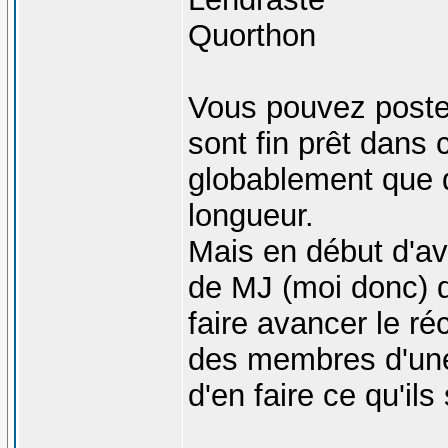
Quorthon
Vous pouvez postez
sont fin prêt dans
globablement que d
longueur.
Mais en début d'av
de MJ (moi donc) 
faire avancer le r
des membres d'une
d'en faire ce qu'ils