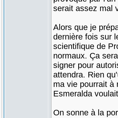
serait assez mal 
Alors que je prép
dernière fois sur 
scientifique de P
normaux. Ça serait
signer pour autori
attendra. Rien qu
ma vie pourrait à 
Esmeralda voulait 
On sonne à la port