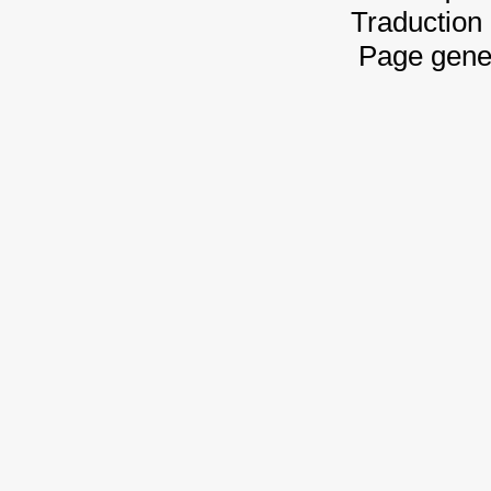
Traduction 
Page gene