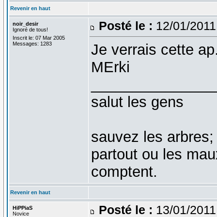
Revenir en haut
Posté le :
12/01/2011
noir_desir
Ignoré de tous!
Inscrit le: 07 Mar 2005
Messages: 1283
Je verrais cette ap
MErki
_______________
salut les gens
sauvez les arbres;
partout ou les mau
comptent.
Revenir en haut
Posté le :
13/01/2011
HiPPiaS
Novice