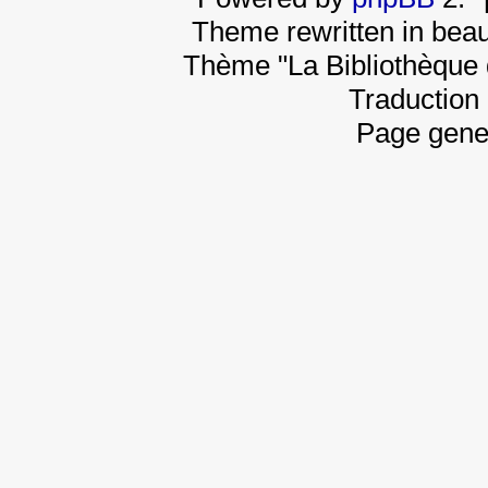
Theme rewritten in beau
Thème "La Bibliothèque 
Traduction 
Page gene