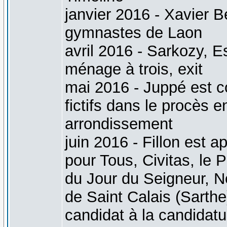
janvier 2016 - Xavier B
gymnastes de Laon
avril 2016 - Sarkozy, E
ménage à trois, exit
mai 2016 - Juppé est c
fictifs dans le procès
arrondissement
juin 2016 - Fillon est 
pour Tous, Civitas, le 
du Jour du Seigneur, N
de Saint Calais (Sarthe
candidat à la candidatu