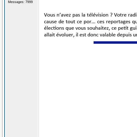
Messages: 7999