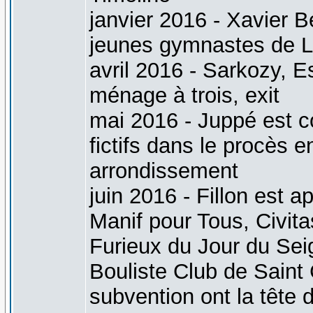
janvier 2016 - Xavier B
jeunes gymnastes de 
avril 2016 - Sarkozy, E
ménage à trois, exit
mai 2016 - Juppé est c
fictifs dans le procès
arrondissement
juin 2016 - Fillon est 
Manif pour Tous, Civita
Furieux du Jour du Sei
Bouliste Club de Saint 
subvention ont la tête 