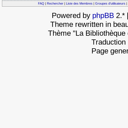
FAQ
|
Rechercher
|
Liste des Membres
|
Groupes d'utilisateurs
|
Powered by
phpBB
2.*
Theme rewritten in beau
Thème "La Bibliothèque 
Traduction 
Page gener