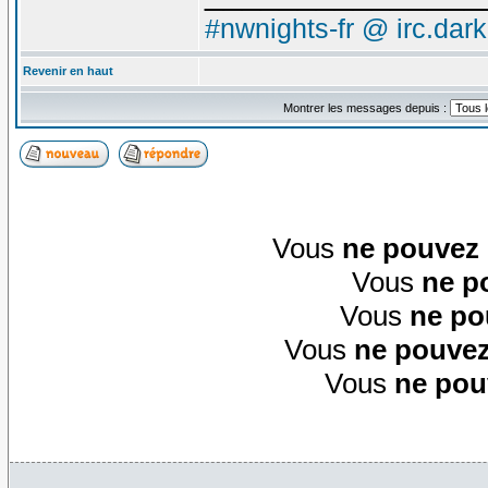
#nwnights-fr @ irc.dar
Revenir en haut
Montrer les messages depuis :
Vous
ne pouvez
Vous
ne p
Vous
ne po
Vous
ne pouvez
Vous
ne pou