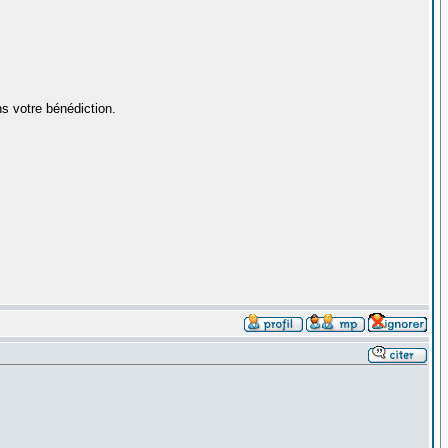
ns votre bénédiction.