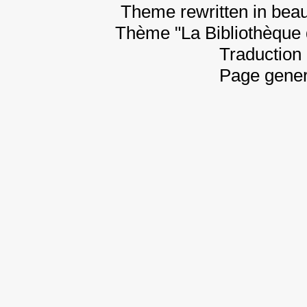
Theme rewritten in beau
Thème "La Bibliothèque 
Traduction 
Page gener