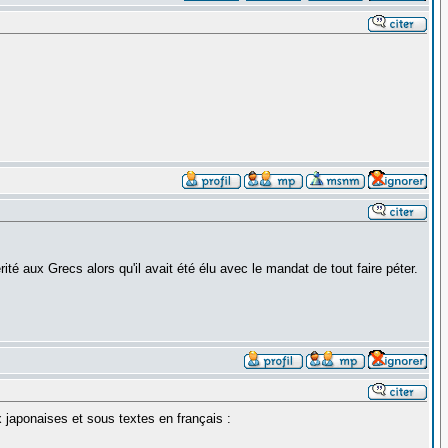
érité aux Grecs alors qu'il avait été élu avec le mandat de tout faire péter.
 japonaises et sous textes en français :