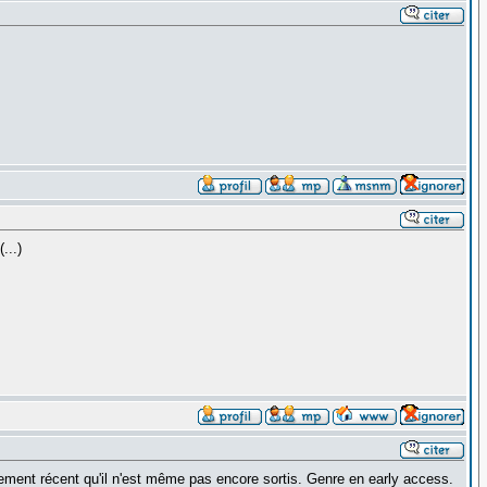
...)
llement récent qu'il n'est même pas encore sortis. Genre en early access.