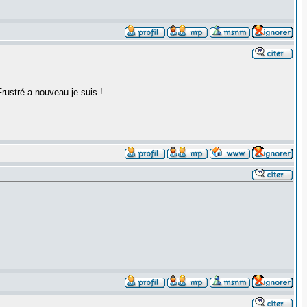
Frustré a nouveau je suis !