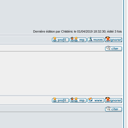
Dernière édition par Childéric le 01/04/2019 18:32:30; édité 3 fois