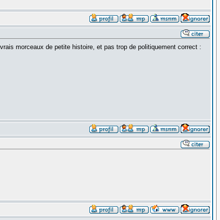
rais morceaux de petite histoire, et pas trop de politiquement correct :