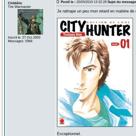
Posté le :
20/03/2019 13:32:28
Sujet du message
Childéric
The Warmaster
Je rattrape un peu mon retard en matière de 
Inscrit le: 27 Oct 2003
Messages: 5966
Exceptionnel.