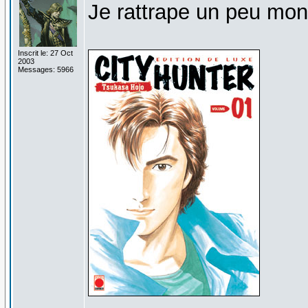
Je rattrape un peu mon 
Inscrit le: 27 Oct
2003
Messages: 5966