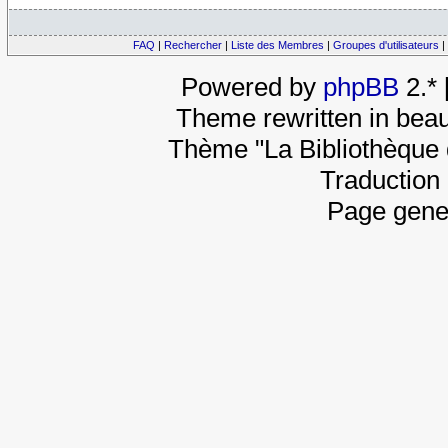
FAQ
|
Rechercher
|
Liste des Membres
|
Groupes d'utilisateurs
|
Powered by
phpBB
2.*
Theme rewritten in beau
Thème "La Bibliothèque 
Traduction 
Page gene