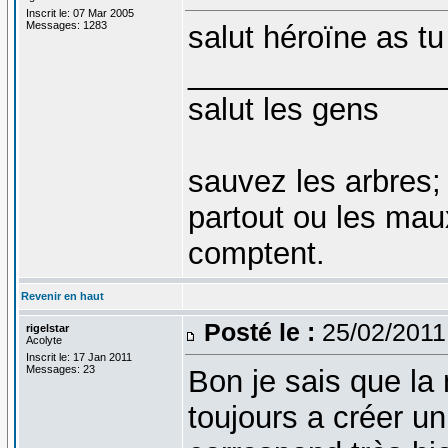
Inscrit le: 07 Mar 2005
Messages: 1283
salut héroïne as tu 
_______________
salut les gens
sauvez les arbres;
partout ou les mau
comptent.
Revenir en haut
Posté le :
25/02/2011
rigelstar
Acolyte
Inscrit le: 17 Jan 2011
Messages: 23
Bon je sais que la
toujours a créer un