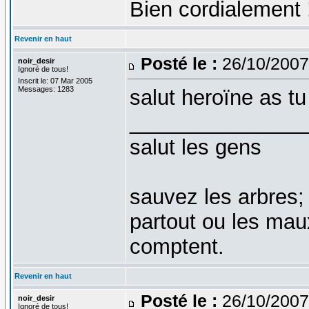
Bien cordialement 
Revenir en haut
Posté le :
26/10/2007
noir_desir
Ignoré de tous!
Inscrit le: 07 Mar 2005
Messages: 1283
salut heroïne as tu 
_______________
salut les gens
sauvez les arbres;
partout ou les mau
comptent.
Revenir en haut
Posté le :
26/10/2007
noir_desir
Ignoré de tous!