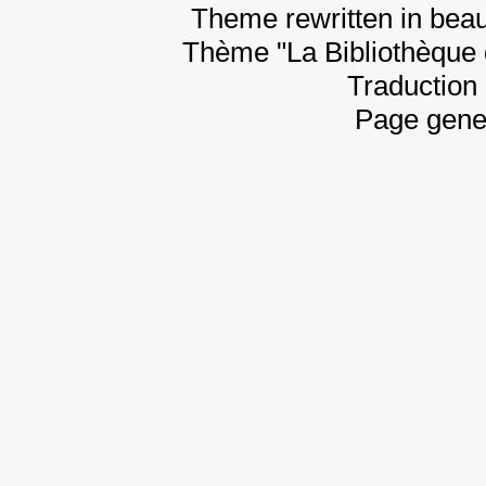
Theme rewritten in beau
Thème "La Bibliothèque 
Traduction 
Page gene