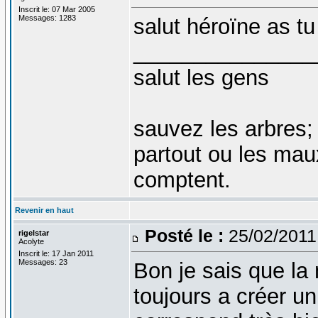
Inscrit le: 07 Mar 2005
Messages: 1283
salut héroïne as tu 
_______________
salut les gens
sauvez les arbres;
partout ou les mau
comptent.
Revenir en haut
Posté le :
25/02/2011
rigelstar
Acolyte
Inscrit le: 17 Jan 2011
Messages: 23
Bon je sais que la
toujours a créer un