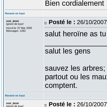
Bien cordialement 
Revenir en haut
Posté le :
26/10/2007
noir_desir
Ignoré de tous!
Inscrit le: 07 Mar 2005
Messages: 1283
salut heroïne as tu 
_______________
salut les gens
sauvez les arbres;
partout ou les mau
comptent.
Revenir en haut
Posté le :
26/10/2007
noir_desir
Ignoré de tous!