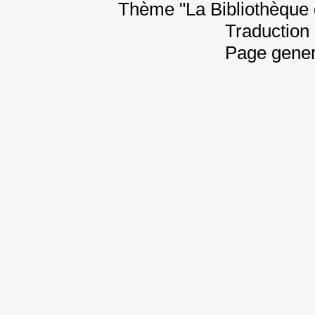
Thème "La Bibliothèque 
Traduction 
Page gener