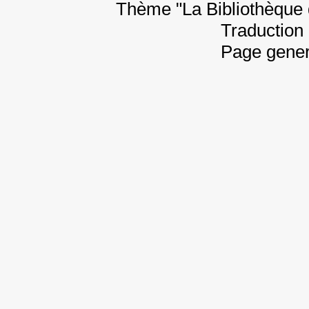
Thème "La Bibliothèque 
Traduction 
Page gener