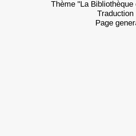
Thème "La Bibliothèque 
Traduction 
Page gener