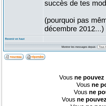
succès de tes mo
(pourquoi pas mêm
décembre 2012...)
Revenir en haut
Montrer les messages depuis :
Vous
ne pouvez
Vous
ne p
Vous
ne po
Vous
ne pouvez