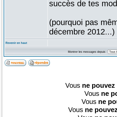
succès de tes mo
(pourquoi pas mêm
décembre 2012...)
Revenir en haut
Montrer les messages depuis :
Vous
ne pouvez
Vous
ne p
Vous
ne po
Vous
ne pouvez