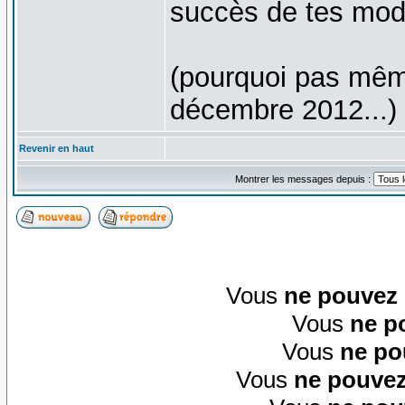
succès de tes mo
(pourquoi pas mêm
décembre 2012...)
Revenir en haut
Montrer les messages depuis :
Vous
ne pouvez
Vous
ne p
Vous
ne po
Vous
ne pouvez