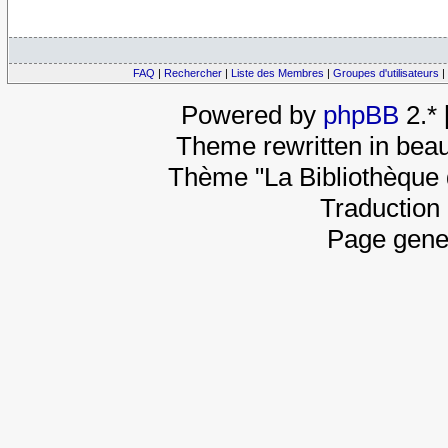
FAQ
|
Rechercher
|
Liste des Membres
|
Groupes d'utilisateurs
|
Powered by
phpBB
2.*
Theme rewritten in beau
Thème "La Bibliothèque 
Traduction 
Page gene