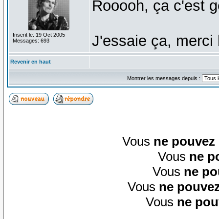
Rooooh, ça c'est ge
Inscrit le: 19 Oct 2005
J'essaie ça, merci
Messages: 693
Revenir en haut
Montrer les messages depuis :
Vous
ne pouvez
Vous
ne p
Vous
ne po
Vous
ne pouvez
Vous
ne pou