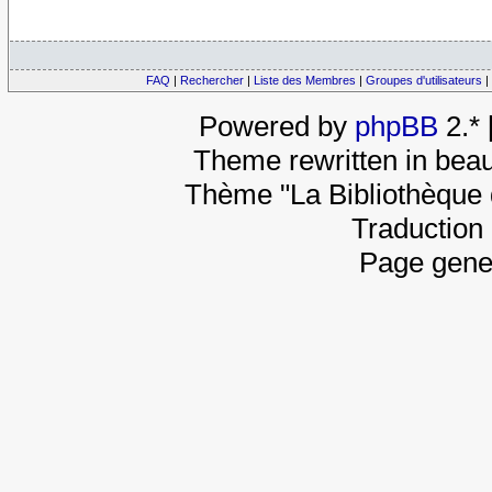
FAQ
|
Rechercher
|
Liste des Membres
|
Groupes d'utilisateurs
|
Powered by
phpBB
2.*
Theme rewritten in beau
Thème "La Bibliothèque 
Traduction 
Page gene