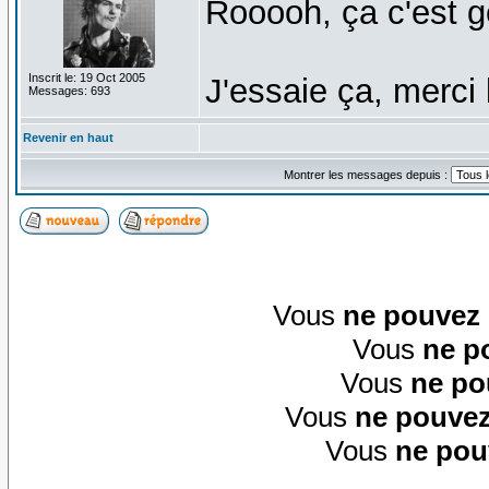
Rooooh, ça c'est ge
Inscrit le: 19 Oct 2005
J'essaie ça, merci
Messages: 693
Revenir en haut
Montrer les messages depuis :
Vous
ne pouvez
Vous
ne p
Vous
ne po
Vous
ne pouvez
Vous
ne pou