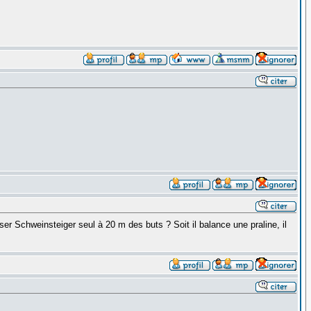
er Schweinsteiger seul à 20 m des buts ? Soit il balance une praline, il