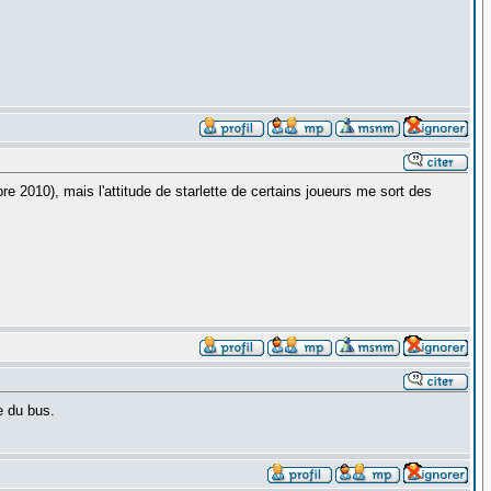
re 2010), mais l'attitude de starlette de certains joueurs me sort des
re du bus.