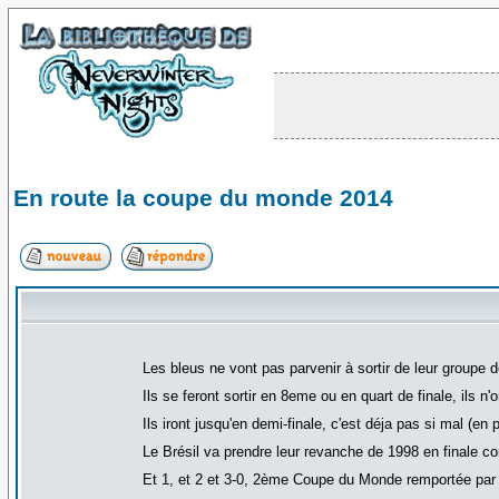
En route la coupe du monde 2014
Les bleus ne vont pas parvenir à sortir de leur groupe d
Ils se feront sortir en 8eme ou en quart de finale, ils n
Ils iront jusqu'en demi-finale, c'est déja pas si mal (en 
Le Brésil va prendre leur revanche de 1998 en finale co
Et 1, et 2 et 3-0, 2ème Coupe du Monde remportée par