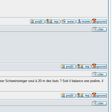
er Schweinsteiger seul à 20 m des buts ? Soit il balance une praline, il