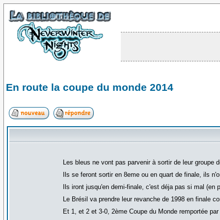
En route la coupe du monde 2014
Les bleus ne vont pas parvenir à sortir de leur groupe d
Ils se feront sortir en 8eme ou en quart de finale, ils n
Ils iront jusqu'en demi-finale, c'est déja pas si mal (en 
Le Brésil va prendre leur revanche de 1998 en finale co
Et 1, et 2 et 3-0, 2ème Coupe du Monde remportée par