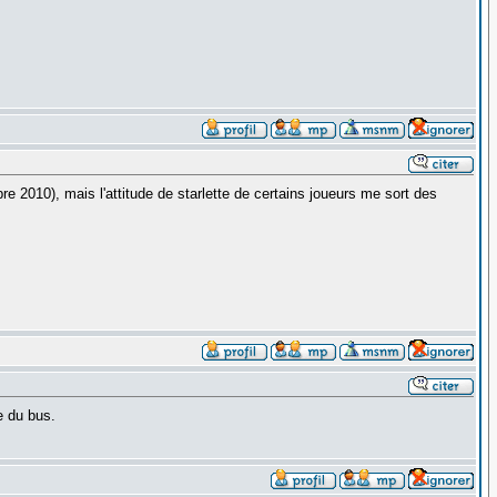
re 2010), mais l'attitude de starlette de certains joueurs me sort des
re du bus.